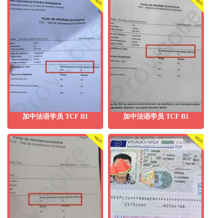
加中法语学员 TCF B1
加中法语学员 TCF B1