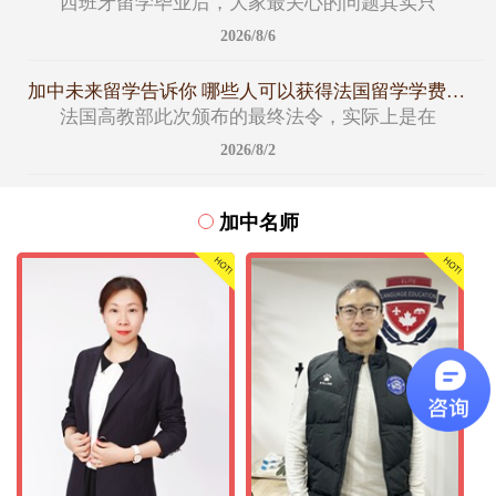
西班牙留学毕业后，大家最关心的问题其实只
2026/8/6
加中未来留学告诉你 哪些人可以获得法国留学学费减免名额
法国高教部此次颁布的最终法令，实际上是在
2026/8/2
加中名师