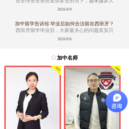
在全球安全形势复杂多变的当下，越来越多人
2026/8/9
加中留学告诉你 毕业后如何合法留在西班牙？
西班牙留学毕业后，大家最关心的问题其实只
2026/8/6
加中名师