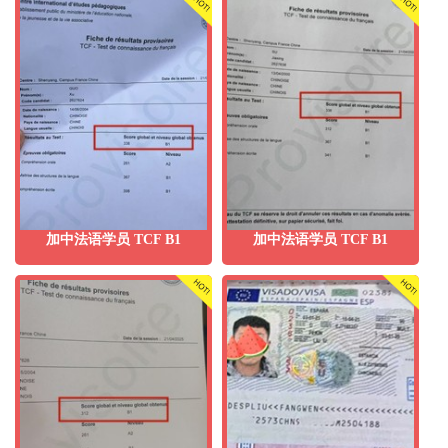
加中法语学员 TCF B1
加中法语学员 TCF B1