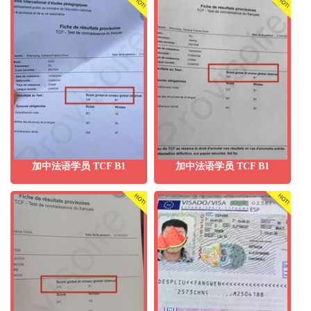
加中法语学员 TCF B1
加中法语学员 TCF B1