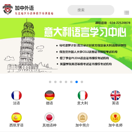
法语
德语
意大利
英语
西班牙语
其他语种
加中简介
加中名师