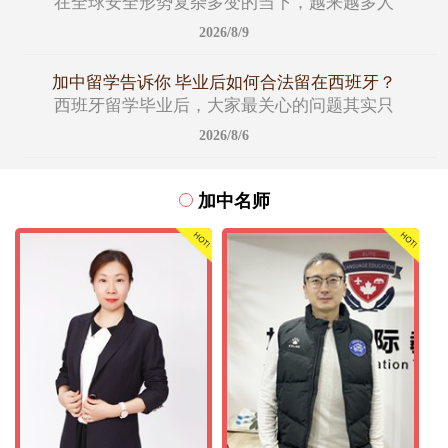
在全球安全形势复杂多变的当下，越来越多人
2026/8/9
加中留学告诉你 毕业后如何合法留在西班牙？
西班牙留学毕业后，大家最关心的问题其实只
2026/8/6
加中名师