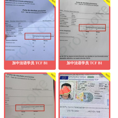
加中法语学员 TCF B1
加中法语学员 TCF B1