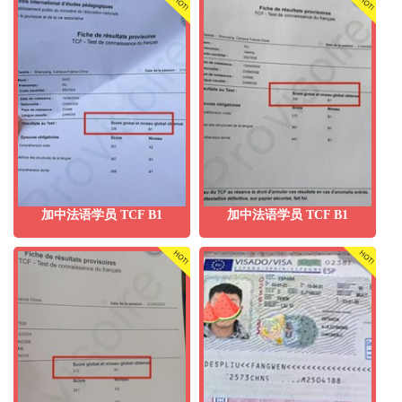
加中法语学员 TCF B1
加中法语学员 TCF B1