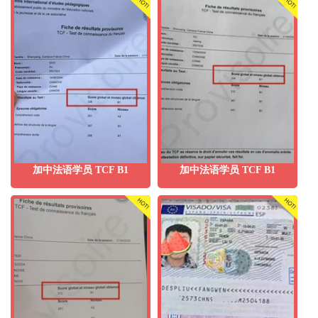
加中法语学员 TCF B1
加中法语学员 TCF B1