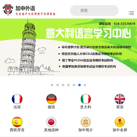
法语
德语
意大利
英语
西班牙语
其他语种
加中简介
加中名师