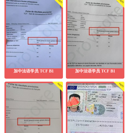
加中法语学员 TCF B1
加中法语学员 TCF B1