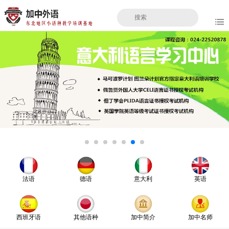
法语
德语
意大利
英语
西班牙语
其他语种
加中简介
加中名师