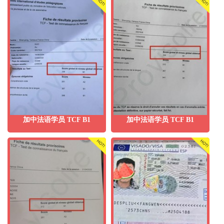
加中法语学员 TCF B1
加中法语学员 TCF B1