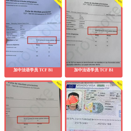
加中法语学员 TCF B1
加中法语学员 TCF B1