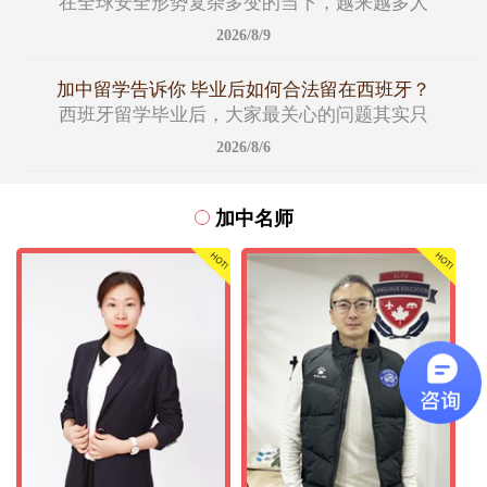
在全球安全形势复杂多变的当下，越来越多人
2026/8/9
加中留学告诉你 毕业后如何合法留在西班牙？
西班牙留学毕业后，大家最关心的问题其实只
2026/8/6
加中名师