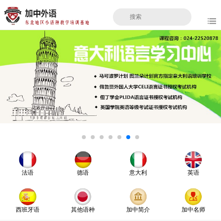
法语
德语
意大利
英语
西班牙语
其他语种
加中简介
加中名师