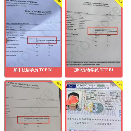
加中法语学员 TCF B1
加中法语学员 TCF B1